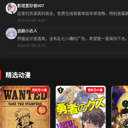
影视爱好者007
这里的资源真的很全，免费在线观看体验非常流畅，特别是最
2026-07-09 14:30
追剧小达人
界面设计很清爽，没有乱七八糟的广告，希望能一直保持下去
2026-07-09 10:15
精选动漫
更新至10集
更新至45集