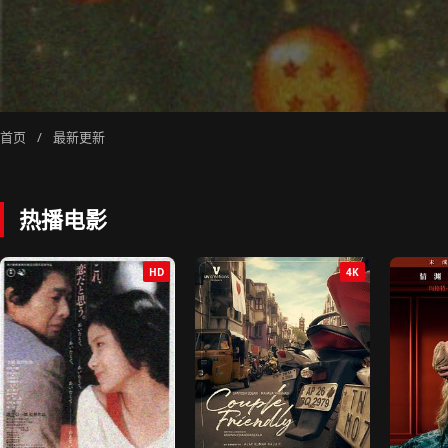
首页
/
最新更新
热播电影
HD
4K