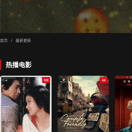
首页
/
最新更新
热播电影
HD
4K