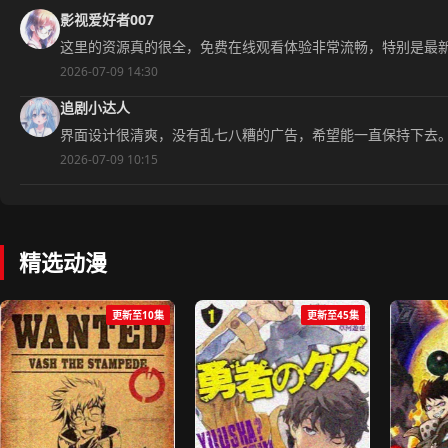
影视爱好者007
这里的资源真的很全，免费在线观看体验非常流畅，特别是最
2026-07-09 14:30
追剧小达人
界面设计很清爽，没有乱七八糟的广告，希望能一直保持下去
2026-07-09 10:15
精选动漫
更新至10集
更新至45集