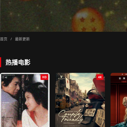
首页
/
最新更新
热播电影
HD
4K