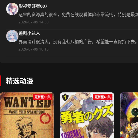
影视爱好者007
这里的资源真的很全，免费在线观看体验非常流畅，特别是最
2026-07-09 14:30
追剧小达人
界面设计很清爽，没有乱七八糟的广告，希望能一直保持下去
2026-07-09 10:15
精选动漫
更新至10集
更新至45集